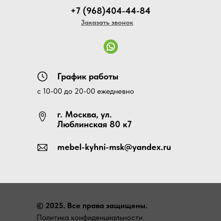
+7 (968)404-44-84
Заказать звонок
График работы
с 10-00 до 20-00 ежедневно
г. Москва, ул.
Люблинская 80 к7
mebel-kyhni-msk@yandex.ru
© 2025. Все права защищены.
Политика конфиденциальности