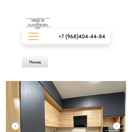
+7 (968)404-44-84
Назад