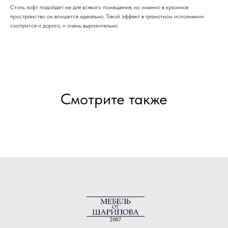
Стиль лофт подойдет не для всякого помещения, но именно в кухонное
пространство он впишется идеально. Такой эффект в грамотном исполнении
смотрится и дорого, и очень выразительно.
Смотрите также