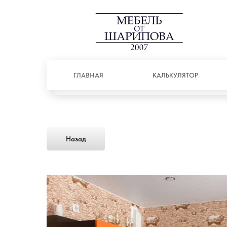
ГЛАВНАЯ
КАЛЬКУЛЯТОР
Назад