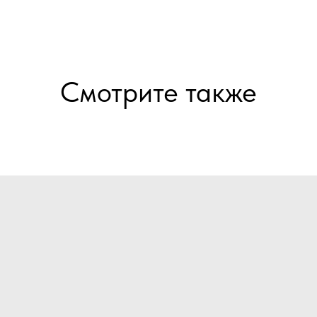
Смотрите также