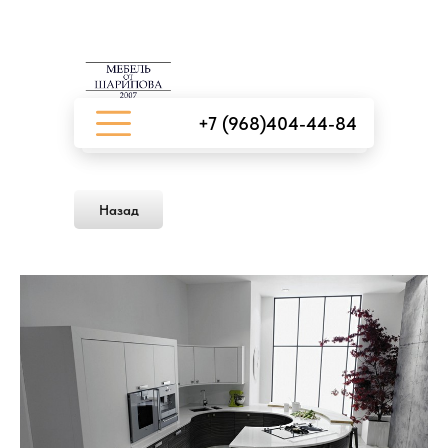
+7 (968)404-44-84
Назад