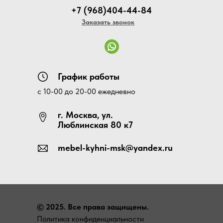
+7 (968)404-44-84
Заказать звонок
График работы
с 10-00 до 20-00 ежедневно
г. Москва, ул.
Люблинская 80 к7
mebel-kyhni-msk@yandex.ru
© 2025. Все права защищены.
Политика конфиденциальности