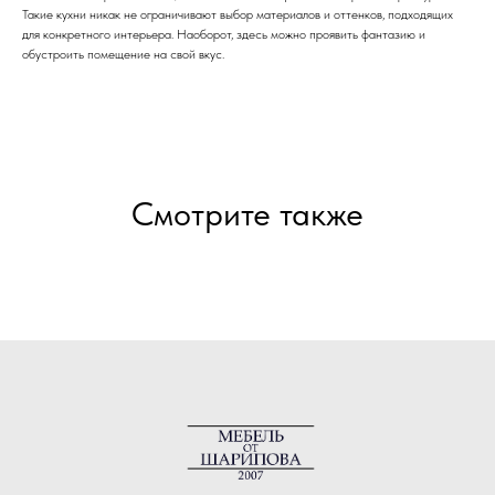
Такие кухни никак не ограничивают выбор материалов и оттенков, подходящих
для конкретного интерьера. Наоборот, здесь можно проявить фантазию и
обустроить помещение на свой вкус.
Смотрите также