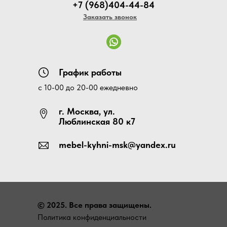
+7 (968)404-44-84
Заказать звонок
График работы
с 10-00 до 20-00 ежедневно
г. Москва, ул.
Люблинская 80 к7
mebel-kyhni-msk@yandex.ru
© 2025. Все права защищены.
Политика конфиденциальности