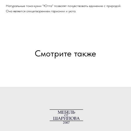
Натуральные тона кухни "Ютта" позволят почувствовать единение с природой.
Она является олицетворением гармонии и уюта.
Смотрите также