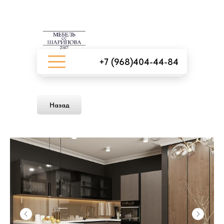
+7 (968)404-44-84
Назад