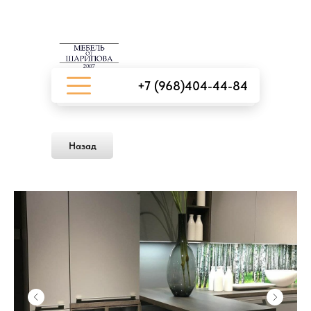
+7 (968)404-44-84
Назад