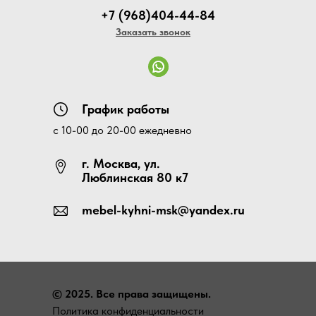
+7 (968)404-44-84
Заказать звонок
График работы
с 10-00 до 20-00 ежедневно
г. Москва, ул.
Люблинская 80 к7
mebel-kyhni-msk@yandex.ru
© 2025. Все права защищены.
Политика конфиденциальности