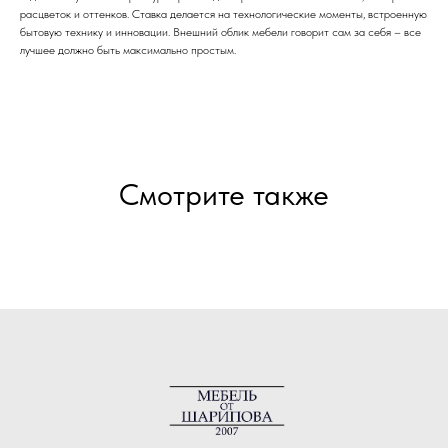
расцветок и оттенков. Ставка делается на технологические моменты, встроенную
бытовую технику и инновации. Внешний облик мебели говорит сам за себя – все
лучшее должно быть максимально простым.
Смотрите также